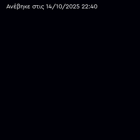
Ανέβηκε στις 14/10/2025 22:40