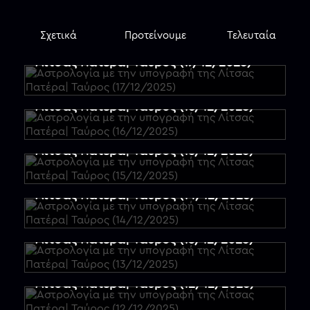
Σχετικά
Προτείνουμε
Τελευταία
Αστρολογία με την υπογραφή της
Λίτσας Πατέρα| Ταύρος (17/12/2025)
Αστρολογία με την υπογραφή της
Περισσότερα
Λίτσας Πατέρα| Ταύρος (16/12/2025)
επεισόδια
Αστρολογία με την υπογραφή της
Λίτσας Πατέρα| Ταύρος (15/12/2025)
Αστρολογία με την υπογραφή της
Λίτσας Πατέρα| Ταύρος (14/12/2025)
Αστρολογία με την υπογραφή της
Λίτσας Πατέρα| Ταύρος (13/12/2025)
Αστρολογία με την υπογραφή της
Λίτσας Πατέρα| Ταύρος (12/12/2025)