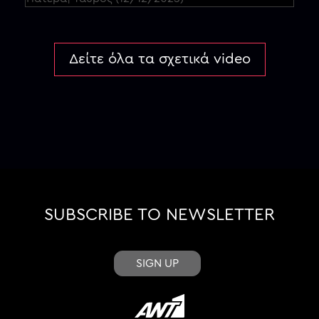
Δείτε όλα τα σχετικά video
SUBSCRIBE TO NEWSLETTER
SIGN UP