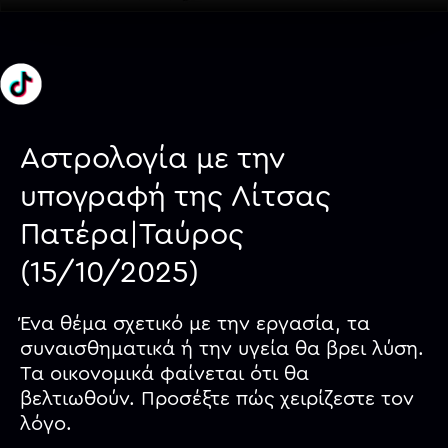
Αστρολογία με την
υπογραφή της Λίτσας
Πατέρα|Ταύρος
(15/10/2025)
Ένα θέμα σχετικό με την εργασία, τα
συναισθηματικά ή την υγεία θα βρει λύση.
Τα οικονομικά φαίνεται ότι θα
βελτιωθούν. Προσέξτε πώς χειρίζεστε τον
λόγο.