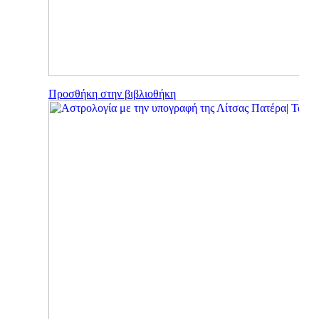
LIVE
LIVE
RADIO
TV
Προσθήκη στην βιβλιοθήκη