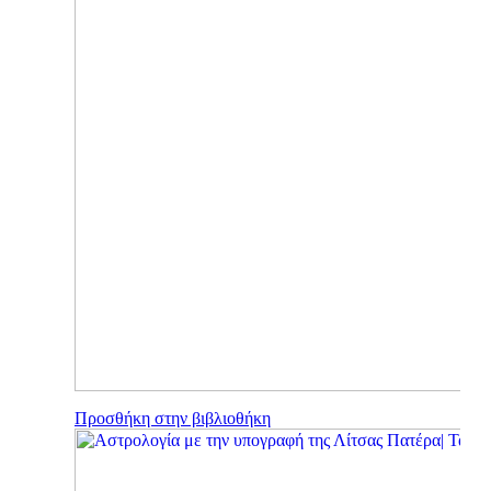
Προσθήκη στην βιβλιοθήκη