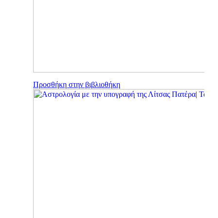
Προσθήκη στην βιβλιοθήκη