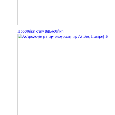
Προσθήκη στην βιβλιοθήκη