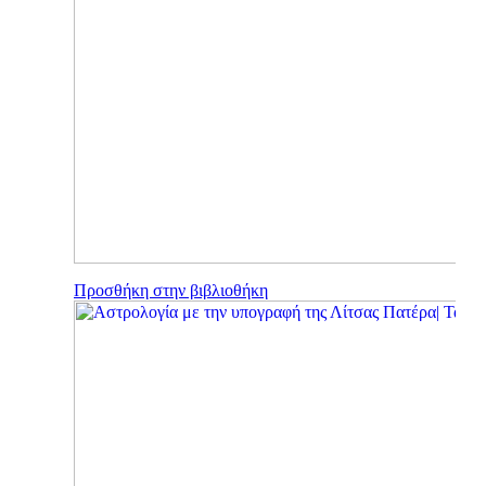
Προσθήκη στην βιβλιοθήκη