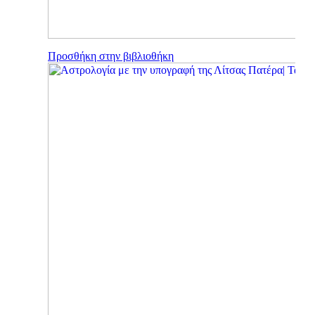
Προσθήκη στην βιβλιοθήκη