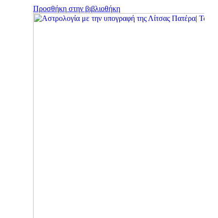
Προσθήκη στην βιβλιοθήκη