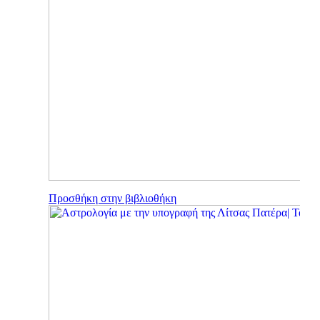
Προσθήκη στην βιβλιοθήκη