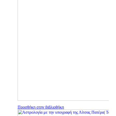
Προσθήκη στην βιβλιοθήκη