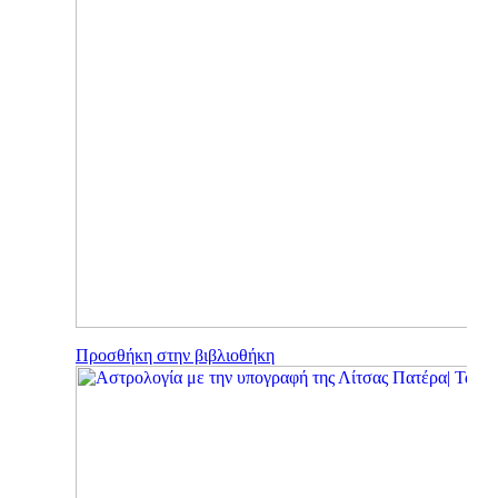
Προσθήκη στην βιβλιοθήκη