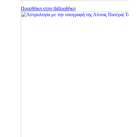
Προσθήκη στην βιβλιοθήκη