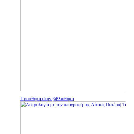
Προσθήκη στην βιβλιοθήκη