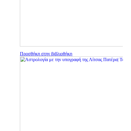
Προσθήκη στην βιβλιοθήκη
×