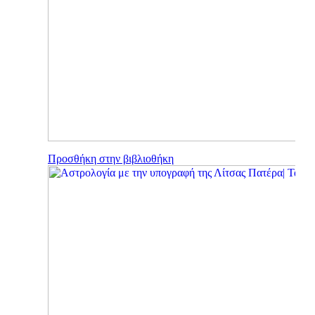
Προσθήκη στην βιβλιοθήκη