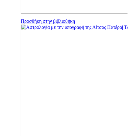
Προσθήκη στην βιβλιοθήκη