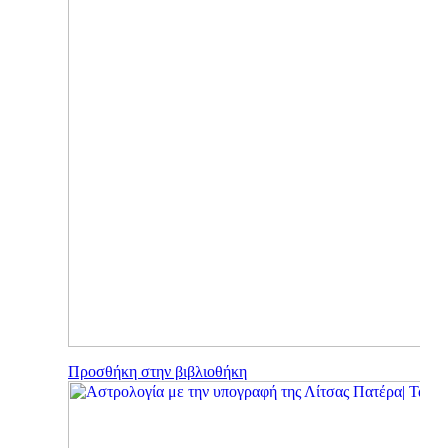
Προσθήκη στην βιβλιοθήκη