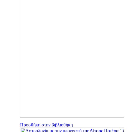
Προσθήκη στην βιβλιοθήκη