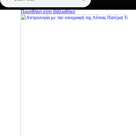
Προσθήκη στην βιβλιοθήκη