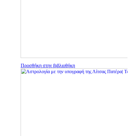
Προσθήκη στην βιβλιοθήκη