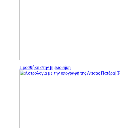
Προσθήκη στην βιβλιοθήκη