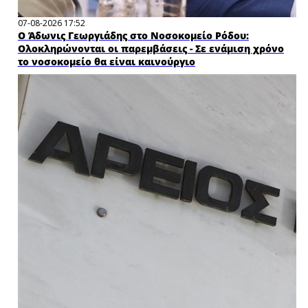
07-08-2026 17:52
Ο Άδωνις Γεωργιάδης στο Νοσοκομείο Ρόδου:
Ολοκληρώνονται οι παρεμβάσεις - Σε ενάμιση χρόνο
το νοσοκομείο θα είναι καινούργιο