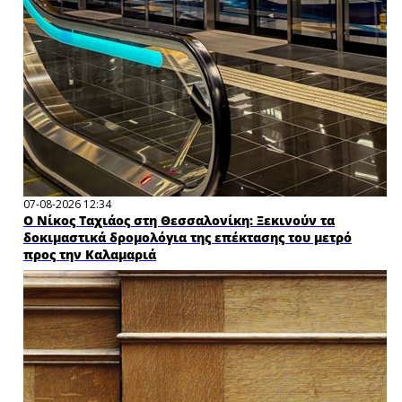
07-08-2026 12:34
Ο Νίκος Ταχιάος στη Θεσσαλονίκη: Ξεκινούν τα
δοκιμαστικά δρομολόγια της επέκτασης του μετρό
προς την Καλαμαριά