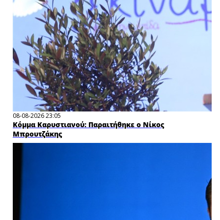
08-08-2026 23:05
Κόμμα Καρυστιανού: Παραιτήθηκε ο Νίκος
Μπρουτζάκης