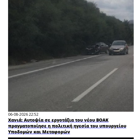
06-08-2026 22:52
Χανιά: Αυτοψία σε εργοτάξια του νέου ΒΟΑΚ
πραγματοποίησε η πολιτική ηγεσία του υπουργείου
Υποδομών και Μεταφορών