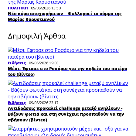
ΠΟΛΙΤΙΚΗ
09/08/2026 13:50
Νέο κύμα αποχωρήσεων – Φυλλοροεί το κόμμα της
Μαρίας Καρυστιανού
Δημοφιλή Άρθρα
Ειδήσεις
09/08/2026 19:03
Μέσι: Έφτασε στο Ροσάριο για την κηδεία του πατέρα
του (βίντεο)
Ειδήσεις
09/08/2026 23:17
Αντιδράσεις προκαλεί challenge μεταξύ ανηλίκων -
Βάζουν φωτιά και στη συνέχεια προσπαθούν να την
σβήσουν (βίντεο)