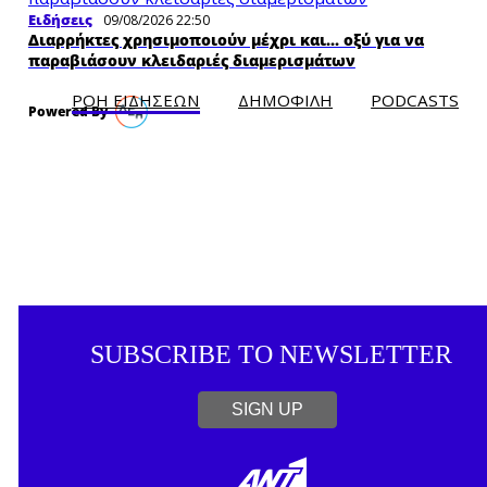
Ειδήσεις
09/08/2026 22:50
Διαρρήκτες χρησιμοποιούν μέχρι και... οξύ για να
παραβιάσουν κλειδαριές διαμερισμάτων
ΡΟΗ ΕΙΔΗΣΕΩΝ
ΔΗΜΟΦΙΛH
PODCASTS
SUBSCRIBE TO NEWSLETTER
SIGN UP