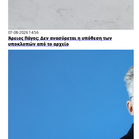
07-08-2026 14:56
Άρειος Πάγος: Δεν ανασύρεται η υπόθεση των
υποκλοπών από το αρχείο