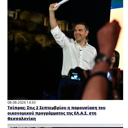
×
08-08-2026 14:30
Τσίπρας: Στις 2 Σεπτεμβρίου η παρουσίαση του
οικονομικού προγράμματος της ΕΛ.Α.Σ. στη
Θεσσαλονίκη