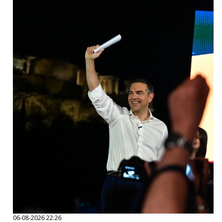
06-08-2026 22:26