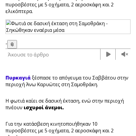
πυροσβέστες με 5 οχήματα, 2 αεροσκάφη και 2
ελικόπτερα.
-
📎
Άκουσε το άρθρο
Πυρκαγιά
ξέσπασε το απόγευμα του Σαββάτου στην
περιοχή Άνω Καρυώτες στη Σαμοθράκη.
Η φωτιά καίει σε δασική έκταση, ενώ στην περιοχή
πνέουν
ισχυροί άνεμοι.
Για την κατάσβεση κινητοποιήθηκαν 10
πυροσβέστες
με 5 οχήματα, 2 αεροσκάφη και 2