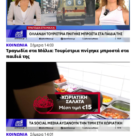
ΚΟΙΝΩΝΙΑ
Σήμερα 14:03
Τραγωδία στα Μάλια: Τουρίστρια πνίγηκε μπροστά στα
παιδιά της
ΚΟΙΝΩΝΙΑ
Σήμερα 14:01