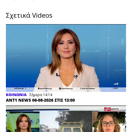
Σχετικά Videos
ΚΟΙΝΩΝΙΑ
Σήμερα 14:14
ANT1 NEWS 06-08-2026 ΣΤΙΣ 13:00