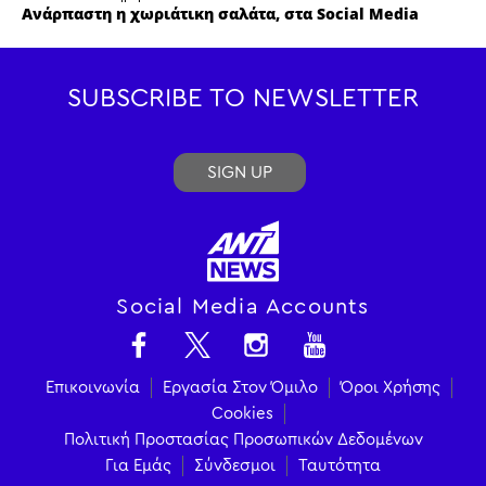
Ανάρπαστη η χωριάτικη σαλάτα, στα Social Media
SUBSCRIBE TO NEWSLETTER
SIGN UP
Social Media Accounts
Επικοινωνία
Εργασία Στον Όμιλο
Όροι Χρήσης
Cookies
Πολιτική Προστασίας Προσωπικών Δεδομένων
Για Εμάς
Σύνδεσμοι
Ταυτότητα