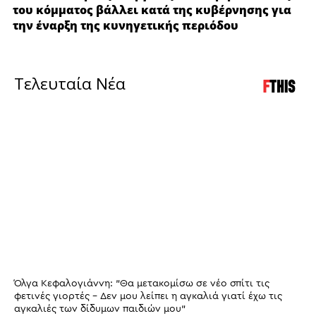
του κόμματος βάλλει κατά της κυβέρνησης για
την έναρξη της κυνηγετικής περιόδου
Τελευταία Νέα
Όλγα Κεφαλογιάννη: "Θα μετακομίσω σε νέο σπίτι τις
φετινές γιορτές - Δεν μου λείπει η αγκαλιά γιατί έχω τις
αγκαλιές των δίδυμων παιδιών μου"