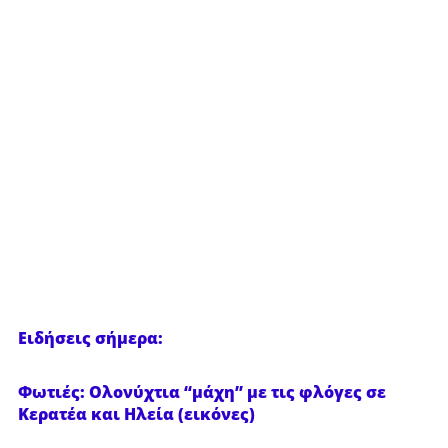
Ειδήσεις σήμερα:
Φωτιές: Ολονύχτια “μάχη” με τις φλόγες σε
Κερατέα και Ηλεία (εικόνες)