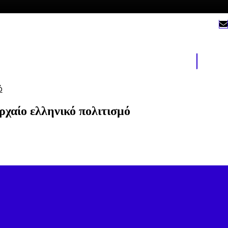
ρχαίο ελληνικό πολιτισμό