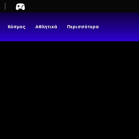
Κόσμος
Αθλητικά
Περισσότερα