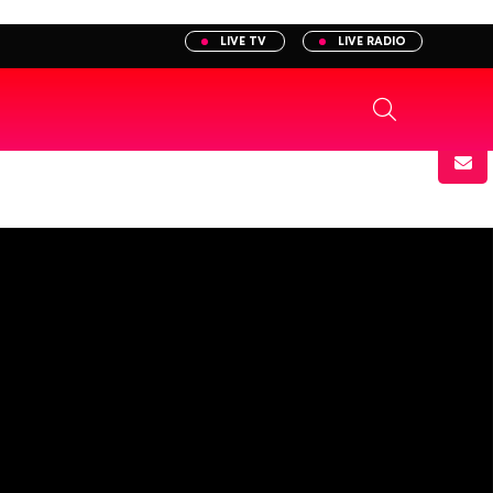
LIVE TV
LIVE RADIO