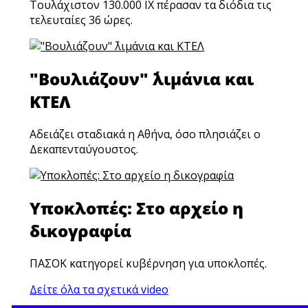
Τουλάχιστον 130.000 ΙΧ πέρασαν τα διόδια τις
τελευταίες 36 ώρες.
"Βουλιάζουν" ΄λιμάνια και
ΚΤΕΛ
Αδειάζει σταδιακά η Αθήνα, όσο πλησιάζει ο
Δεκαπενταύγουστος.
Υποκλοπές: Στο αρχείο η
δικογραφία
ΠΑΣΟΚ κατηγορεί κυβέρνηση για υποκλοπές.
Δείτε όλα τα σχετικά video