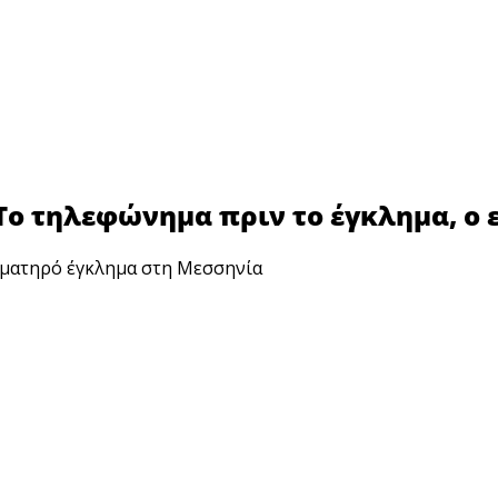
Το τηλεφώνημα πριν το έγκλημα, ο 
ιματηρό έγκλημα στη Μεσσηνία