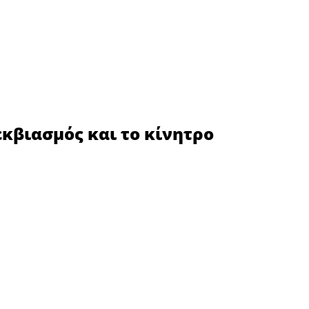
εκβιασμός και το κίνητρο