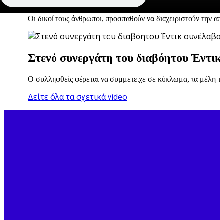
Οι δικοί τους άνθρωποι, προσπαθούν να διαχειριστούν την α
Στενό συνεργάτη του διαβόητου Έντικ
Ο συλληφθείς φέρεται να συμμετείχε σε κύκλωμα, τα μέλη το
Δείτε όλα τα σχετικά video