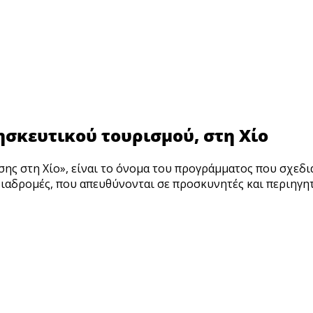
σκευτικού τουρισμού, στη Χίο
σης στη Χίο», είναι το όνομα του προγράμματος που σχεδ
ιαδρομές, που απευθύνονται σε προσκυνητές και περιηγη