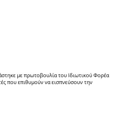
ιάστηκε με πρωτοβουλία του Ιδιωτικού Φορέα
τές που επιθυμούν να εισπνεύσουν την