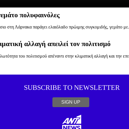
γεμάτο πολυφαινόλες
σιο στη Λάρνακα παράγει ελαιόλαδο πρώιμης συγκομιδής, γεμάτο με.
ιματική αλλαγή απειλεί τον πολιτισμό
λωτότητα του πολιτισμού απέναντι στην κλιματική αλλαγή και την επιτ
SUBSCRIBE TO NEWSLETTER
SIGN UP