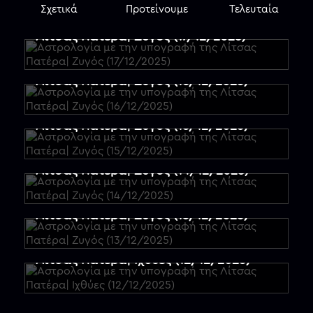
Σχετικά
Προτείνουμε
Τελευταία
Αστρολογία με την υπογραφή της
Λίτσας Πατέρα| Ζυγός (17/12/2025)
Αστρολογία με την υπογραφή της
Περισσότερα
Λίτσας Πατέρα| Ζυγός (16/12/2025)
επεισόδια
Αστρολογία με την υπογραφή της
Λίτσας Πατέρα| Ζυγός (15/12/2025)
Αστρολογία με την υπογραφή της
Λίτσας Πατέρα| Ζυγός (14/12/2025)
Αστρολογία με την υπογραφή της
Λίτσας Πατέρα| Ζυγός (13/12/2025)
Αστρολογία με την υπογραφή της
Λίτσας Πατέρα| Ιχθύες (12/12/2025)