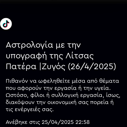
Αστρολογία με την
υπογραφή της Λίτσας
Πατέρα |Ζυγός (26/4/2025)
Πιθανόν να ωφεληθείτε μέσα από θέματα
που αφορούν την εργασία ή την υγεία.
Ωστόσο, φίλοι ή συλλογική εργασία, ίσως,
διακόψουν την οικονομική σας πορεία ή
τις ενέργειές σας.
Ανέβηκε στις 25/04/2025 22:58