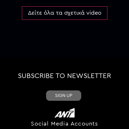
Δείτε όλα τα σχετικά video
SUBSCRIBE TO NEWSLETTER
SIGN UP
Social Media Accounts