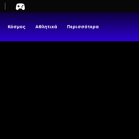
Κόσμος
Αθλητικά
Περισσότερα