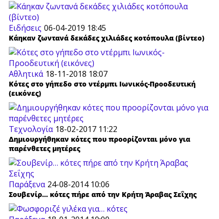
Ειδήσεις
06-04-2019 18:45
Κάηκαν ζωντανά δεκάδες χιλιάδες κοτόπουλα (βίντεο)
Αθλητικά
18-11-2018 18:07
Κότες στο γήπεδο στο ντέρμπι Ιωνικός-Προοδευτική
(εικόνες)
Τεχνολογία
18-02-2017 11:22
Δημιουργήθηκαν κότες που προορίζονται μόνο για
παρένθετες μητέρες
Παράξενα
24-08-2014 10:06
Σουβενίρ… κότες πήρε από την Κρήτη Άραβας Σεΐχης