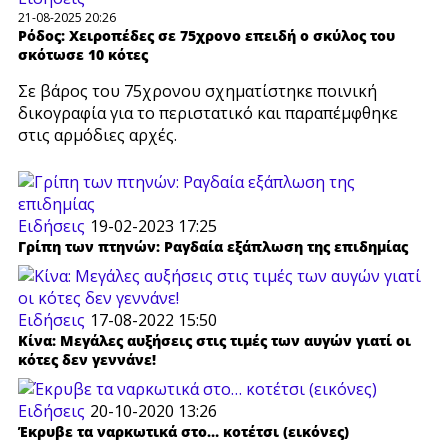
21-08-2025 20:26
Ρόδος: Χειροπέδες σε 75χρονο επειδή ο σκύλος του
σκότωσε 10 κότες
Σε βάρος του 75χρονου σχηματίστηκε ποινική
δικογραφία για το περιστατικό και παραπέμφθηκε
στις αρμόδιες αρχές.
Ειδήσεις
19-02-2023 17:25
Γρίπη των πτηνών: Ραγδαία εξάπλωση της επιδημίας
Ειδήσεις
17-08-2022 15:50
Κίνα: Μεγάλες αυξήσεις στις τιμές των αυγών γιατί οι
κότες δεν γεννάνε!
Ειδήσεις
20-10-2020 13:26
Έκρυβε τα ναρκωτικά στο… κοτέτσι (εικόνες)