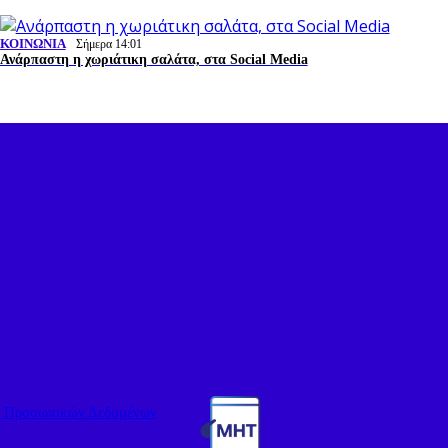
ΚΟΙΝΩΝΙΑ
Σήμερα 14:01
Ανάρπαστη η χωριάτικη σαλάτα, στα Social Media
ς Προσωπικών Δεδομένων