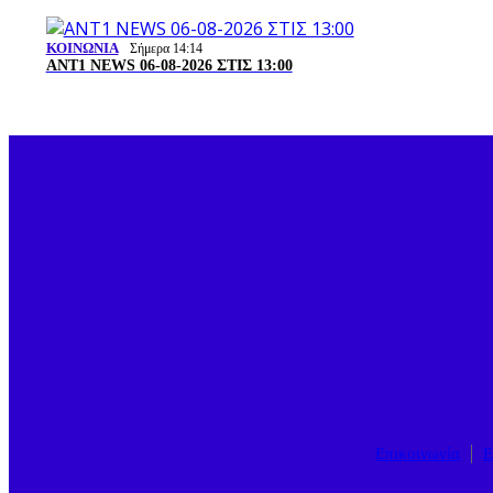
ΚΟΙΝΩΝΙΑ
Σήμερα 14:14
ANT1 NEWS 06-08-2026 ΣΤΙΣ 13:00
Επικοινωνία
Ε