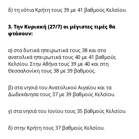
δ) τη νότια Κρήτη τους 39 με 41 βαθμούς Κελσίου.
3. Την Κυριακή (27/7) οι μέγιστες τιμές θα
φτάσουν:
α) στα δυτικά ηπειρωτικά τους 38 και στα
ανατολικά ηπειρωτικά τους 40 με 41 βαθμούς
Κελσίου. Στην Αθήνα τους 39 με 40 και στη
Θεσσαλονίκη τους 38 με 39 βαθμούς.
β) στα νησιά του Ανατολικού Αιγαίου και τα
Δωδεκάνησα τους 37 με 39 βαθμούς Κελσίου.
γ) στα νησιά του Ιονίου τους 35 βαθμούς Κελσίου.
δ) στην Κρήτη τους 37 βαθμούς Κελσίου.