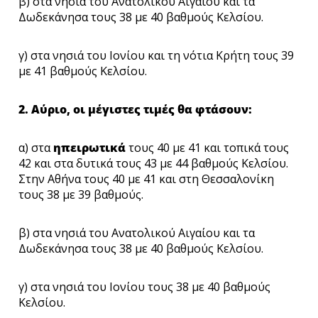
β) στα νησιά του Ανατολικού Αιγαίου και τα
Δωδεκάνησα τους 38 με 40 βαθμούς Κελσίου.
γ) στα νησιά του Ιονίου και τη νότια Κρήτη τους 39
με 41 βαθμούς Κελσίου.
2. Αύριο, οι μέγιστες τιμές θα φτάσουν:
α) στα
ηπειρωτικά
τους 40 με 41 και τοπικά τους
42 και στα δυτικά τους 43 με 44 βαθμούς Κελσίου.
Στην Αθήνα τους 40 με 41 και στη Θεσσαλονίκη
τους 38 με 39 βαθμούς.
β) στα νησιά του Ανατολικού Αιγαίου και τα
Δωδεκάνησα τους 38 με 40 βαθμούς Κελσίου.
γ) στα νησιά του Ιονίου τους 38 με 40 βαθμούς
Κελσίου.