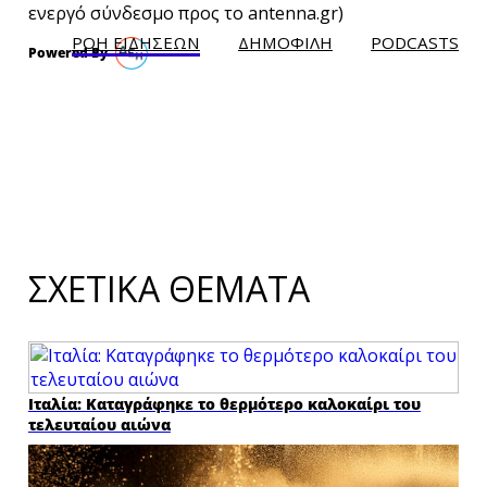
ενεργό σύνδεσμο προς το antenna.gr)
ΡΟΗ ΕΙΔΗΣΕΩΝ
ΔΗΜΟΦΙΛH
PODCASTS
ΣΧΕΤΙΚΑ ΘΕΜΑΤΑ
Ιταλία: Καταγράφηκε το θερμότερο καλοκαίρι του
τελευταίου αιώνα