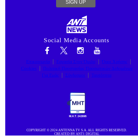
SIGN UP
Social Media Accounts
Επικοινωνία
Εργασία Στον Όμιλο
Όροι Χρήσης
Cookies
Πολιτική Προστασίας Προσωπικών Δεδομένων
Για Εμάς
Σύνδεσμοι
Ταυτότητα
COPYRIGHT © 2024 ANTENNA TV S.A. ALL RIGHTS RESERVED.
CREATED BY ANT1 DIGITAL