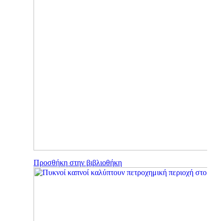
Προσθήκη στην βιβλιοθήκη