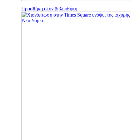
Προσθήκη στην βιβλιοθήκη