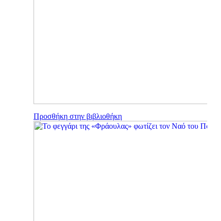
Προσθήκη στην βιβλιοθήκη