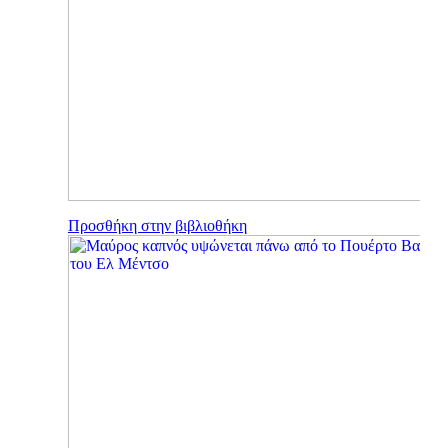
Προσθήκη στην βιβλιοθήκη