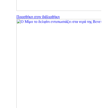
Προσθήκη στην βιβλιοθήκη