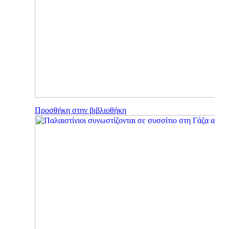
Προσθήκη στην βιβλιοθήκη