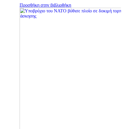
Προσθήκη στην βιβλιοθήκη