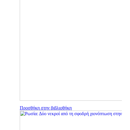
Προσθήκη στην βιβλιοθήκη