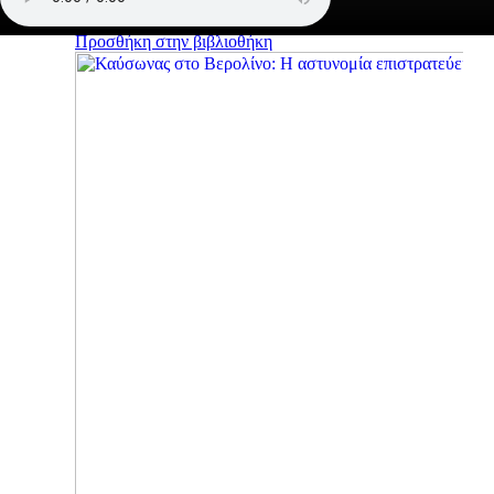
Προσθήκη στην βιβλιοθήκη