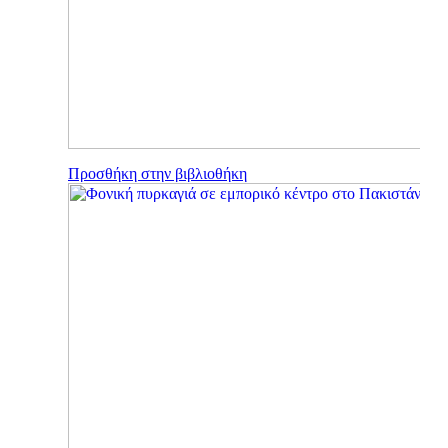
Προσθήκη στην βιβλιοθήκη