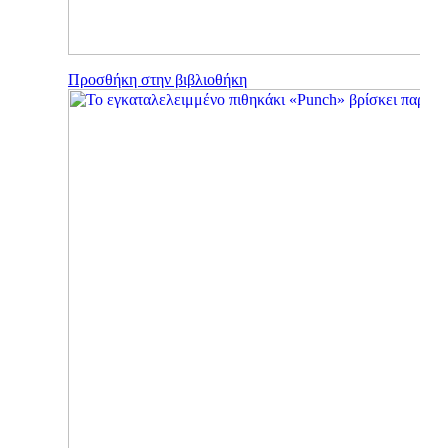
Προσθήκη στην βιβλιοθήκη