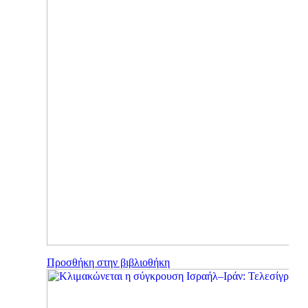
Προσθήκη στην βιβλιοθήκη