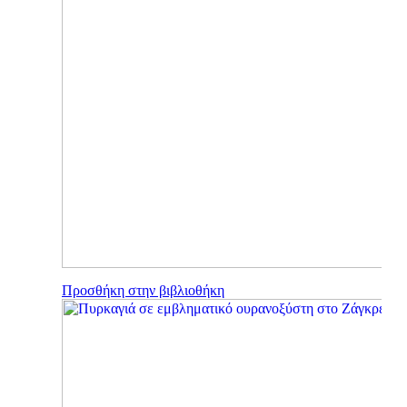
Προσθήκη στην βιβλιοθήκη