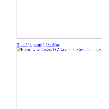
Προσθήκη στην βιβλιοθήκη
×