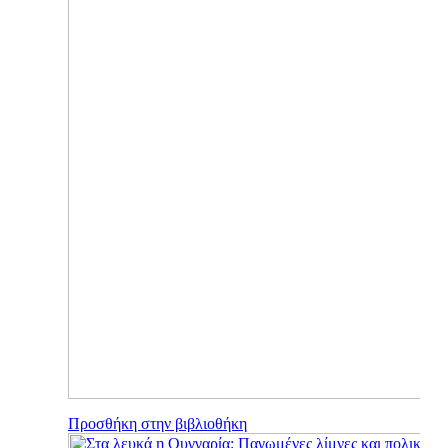
Προσθήκη στην βιβλιοθήκη