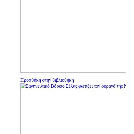
Προσθήκη στην βιβλιοθήκη