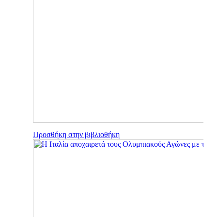
Προσθήκη στην βιβλιοθήκη