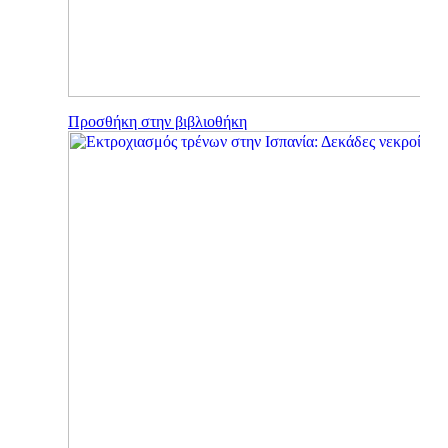
Προσθήκη στην βιβλιοθήκη