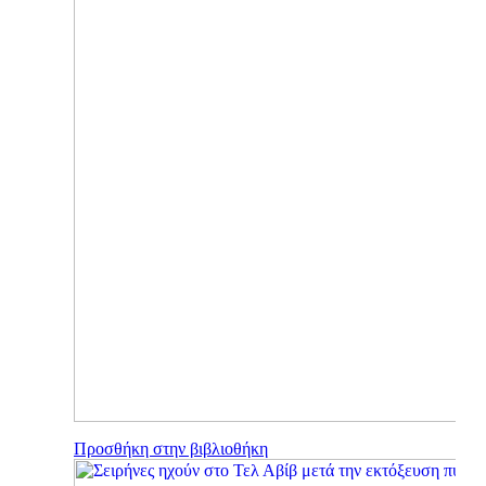
Προσθήκη στην βιβλιοθήκη