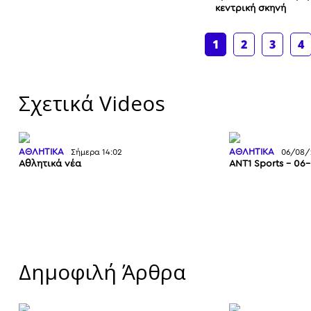
κεντρική σκηνή
1
2
3
4
Σχετικά Videos
ΑΘΛΗΤΙΚΑ
Σήμερα 14:02
ΑΘΛΗΤΙΚΑ
06/08/
Αθλητικά νέα
ΑΝΤ1 Sports – 06
Δημοφιλή Άρθρα