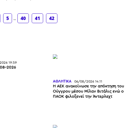
5
...
40
41
42
2026 19:59
-08-2026
ΑΘΛΗΤΙΚΑ
06/08/2026 14:11
Η ΑΕΚ ανακοίνωσε την απόκτηση του
Ούγγρου μέσου Μίλαν Βιτάλις ενώ ο
ΠΑΟΚ φιλοξενεί την Άντερλεχτ