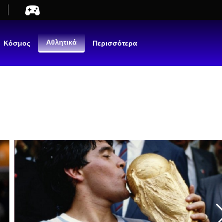
Αθλητικά
Κόσμος
Περισσότερα