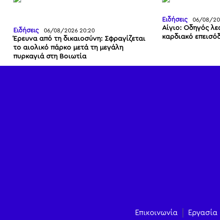
Ειδήσεις
06/08/202
Αίγιο: Οδηγός λ
Ειδήσεις
06/08/2026 20:20
καρδιακό επεισό
Έρευνα από τη δικαιοσύνη: Σφραγίζεται
το αιολικό πάρκο μετά τη μεγάλη
πυρκαγιά στη Βοιωτία
Επικοινωνία
Εργασία 