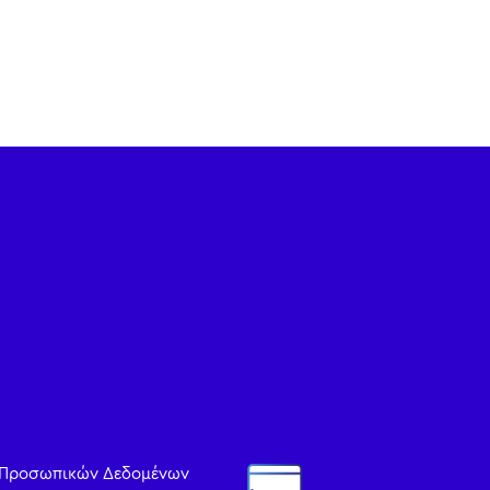
 Προσωπικών Δεδομένων