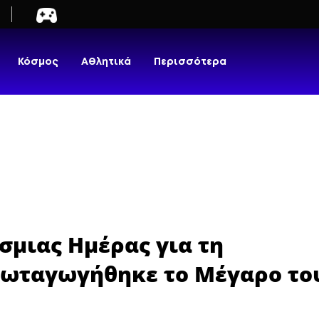
Κόσμος
Αθλητικά
Περισσότερα
σμιας Ημέρας για τη
φωταγωγήθηκε το Μέγαρο το