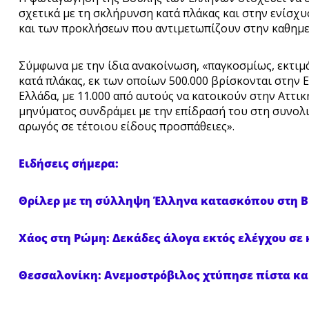
σχετικά με τη σκλήρυνση κατά πλάκας και στην ενίσχ
και των προκλήσεων που αντιμετωπίζουν στην καθημε
Σύμφωνα με την ίδια ανακοίνωση, «παγκοσμίως, εκτιμ
κατά πλάκας, εκ των οποίων 500.000 βρίσκονται στην
Ελλάδα, με 11.000 από αυτούς να κατοικούν στην Αττ
μηνύματος συνδράμει με την επίδρασή του στη συνολι
αρωγός σε τέτοιου είδους προσπάθειες».
Ειδήσεις σήμερα:
Θρίλερ με τη σύλληψη Έλληνα κατασκόπου στη Βρ
Χάος στη Ρώμη: Δεκάδες άλογα εκτός ελέγχου σε 
Θεσσαλονίκη: Ανεμοστρόβιλος χτύπησε πίστα κα