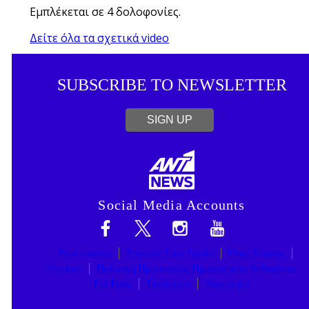
Εμπλέκεται σε 4 δολοφονίες.
Δείτε όλα τα σχετικά video
SUBSCRIBE TO NEWSLETTER
SIGN UP
Social Media Accounts
Επικοινωνία
Εργασία Στον Όμιλο
Όροι Χρήσης
Cookies
Πολιτική Προστασίας Προσωπικών Δεδομένων
Για Εμάς
Σύνδεσμοι
Ταυτότητα