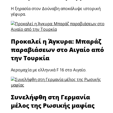
Η ξηρασία στον Δούναβη αποκάλυψε ιστορική
γέφυρα.
Προκαλεί η Άγκυρα: Μπαράζ
παραβιάσεων στο Αιγαίο από
την Τουρκία
Αερομαχία με ελληνικά F 16 στο Αιγαίο.
Συνελήφθη στη Γερμανία
μέλος της Ρωσικής μαφίας