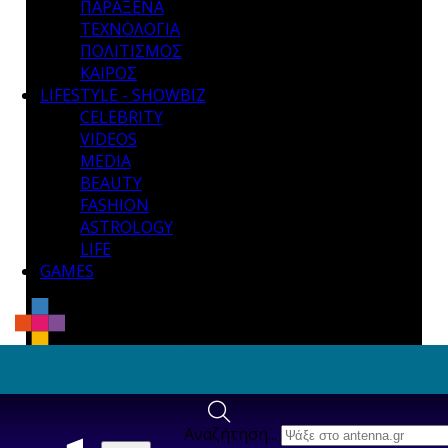
ΠΑΡΑΞΕΝΑ
ΤΕΧΝΟΛΟΓΙΑ
ΠΟΛΙΤΙΣΜΟΣ
ΚΑΙΡΟΣ
LIFESTYLE - SHOWBIZ
CELEBRITY
VIDEOS
MEDIA
BEAUTY
FASHION
ASTROLOGY
LIFE
GAMES
Αναζήτηση...