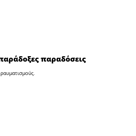
 παράδοξες παραδόσεις
τραυματισμούς.