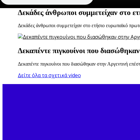
Δεκάδες άνθρωποι συμμετείχαν στο ε
Δεκάδες άνθρωποι συμμετείχαν στο ετήσιο ευρωπαϊκό πρω
Δεκαπέντε πιγκουίνοι που διασώθηκα
Δεκαπέντε πιγκουίνοι που διασώθηκαν στην Αργεντινή επέσ
Δείτε όλα τα σχετικά video