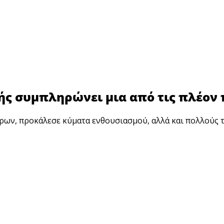
ωής συμπληρώνει μια από τις πλέον
έτρων, προκάλεσε κύματα ενθουσιασμού, αλλά και πολλούς 