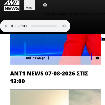
Menu
Άρχισε να πληκτρολογείς οτιδήπο
ANT1 NEWS 07-08-2026 ΣΤΙΣ
13:00