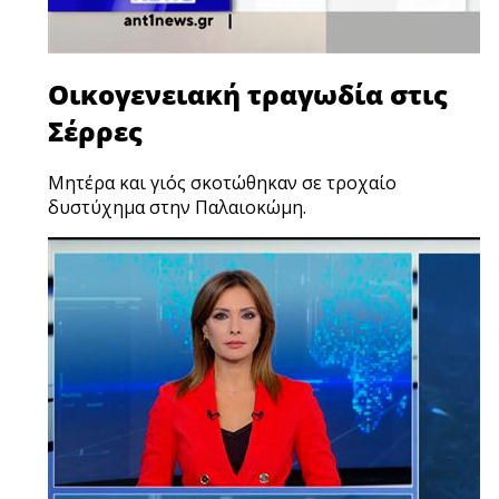
Οικογενειακή τραγωδία στις
Σέρρες
Μητέρα και γιός σκοτώθηκαν σε τροχαίο
δυστύχημα στην Παλαιοκώμη.