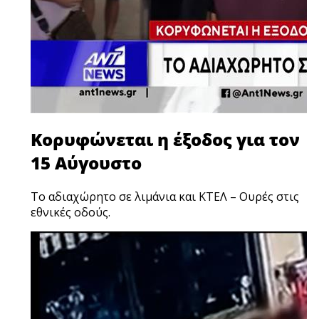
Κορυφώνεται η έξοδος για τον
15 Αύγουστο
Το αδιαχώρητο σε λιμάνια και ΚΤΕΛ – Ουρές στις
εθνικές οδούς.