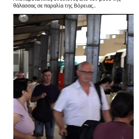
θάλασσας σε παραλία της Βόρειας...
×