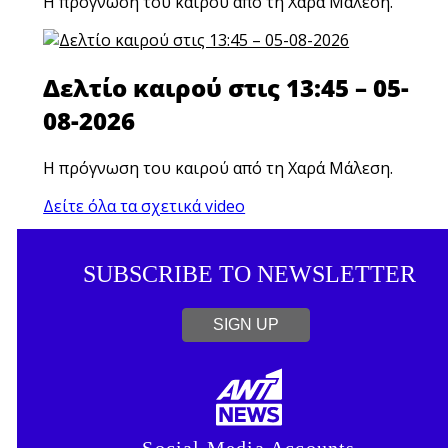
Η πρόγνωση του καιρού από τη Χαρά Μάλεση.
Δελτίο καιρού στις 13:45 – 05-
08-2026
Η πρόγνωση του καιρού από τη Χαρά Μάλεση.
Δείτε όλα τα σχετικά video
SUBSCRIBE TO NEWSLETTER
SIGN UP
Social Media Accounts