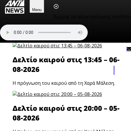
Δελτίο καιρού στις 20:00 – 06-
Menu
Άρχισε να πληκτρολογείς οτιδήπο
08-2026
Η πρόγνωση του καιρού από τη Χαρά Μάλεση.
Δελτίο καιρού στις 13:45 – 06-
08-2026
Η πρόγνωση του καιρού από τη Χαρά Μάλεση.
Δελτίο καιρού στις 20:00 – 05-
08-2026