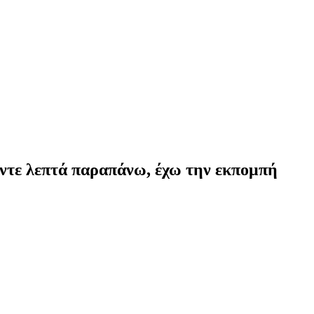
έντε λεπτά παραπάνω, έχω την εκπομπή