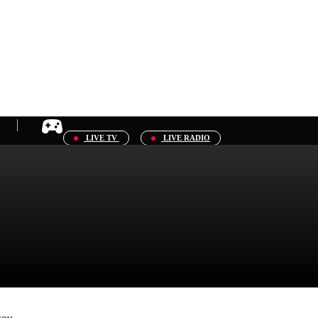
LIVE TV
LIVE RADIO