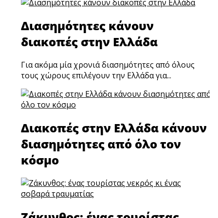
Διασημότητες κάνουν
διακοπές στην Ελλάδα
Για ακόμα μία χρονιά διασημότητες από όλους
τους χώρους επιλέγουν την Ελλάδα για...
Διακοπές στην Ελλάδα κάνουν
διασημότητες από όλο τον
κόσμο
Ζάκυνθος: ένας τουρίστας