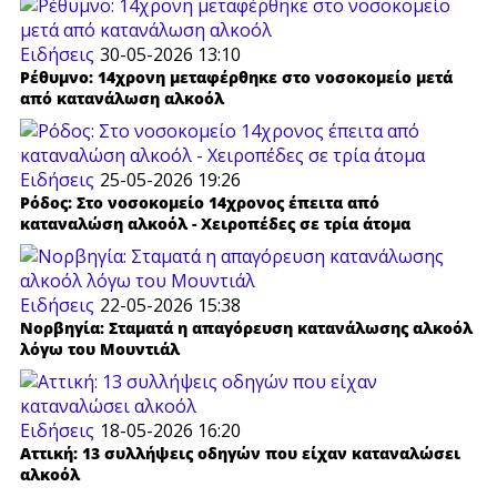
Ειδήσεις
30-05-2026 13:10
Ρέθυμνο: 14χρονη μεταφέρθηκε στο νοσοκομείο μετά
από κατανάλωση αλκοόλ
Ειδήσεις
25-05-2026 19:26
Ρόδος: Στο νοσοκομείο 14χρονος έπειτα από
καταναλώση αλκοόλ - Χειροπέδες σε τρία άτομα
Ειδήσεις
22-05-2026 15:38
Νορβηγία: Σταματά η απαγόρευση κατανάλωσης αλκοόλ
λόγω του Μουντιάλ
Ειδήσεις
18-05-2026 16:20
Αττική: 13 συλλήψεις οδηγών που είχαν καταναλώσει
αλκοόλ