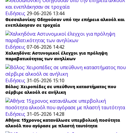
Ειδήσεις
29-06-2026 13:44
Θεσσαλονίκη: Οδηγούσαν υπό την επήρεια αλκοόλ και
ενεπλάκησαν σε τροχαία
Ειδήσεις
07-06-2026 14:42
Χαλκηδόνα: Αστυνομικοί έλεγχοι για πρόληψη
παραβατικότητας των ανηλίκων
Ειδήσεις
31-05-2026 15:10
Βόλος: Χειροπέδες σε υπεύθυνη καταστήματος που
σέρβιρε αλκοόλ σε ανήλικη
Ειδήσεις
31-05-2026 14:28
Αθήνα: 15χρονος κατανάλωσε υπερβολική ποσότητα
αλκοόλ που αγόρασε με πλαστή ταυτότητα