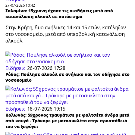
27-07-2026 10:42
Σαλαμίνα: 15χρονη έχασε τις αισθήσεις μετά από
κατανάλωση αλκοόλ σε κατάστημα
Στην Κρήτη, δυο ανήλικες 14 και 15 ετών, κατέληξαν
στο νοσοκομείο, μετά από υπερβολική κατανάλωση
αλκοόλ.
Ειδήσεις
26-07-2026 17:28
Ρόδος: Πούλησε αλκοόλ σε ανήλικο και τον οδήγησε στο
νοσοκομείο
Ειδήσεις
18-07-2026 19:15
Κολωνός: 59χρονος τραυμάτισε με φαλτσέτα άνδρα μετά
από καυγά - Τράκαρε με μοτοσυκλέτα στην προσπάθειά
του να ξεφύγει