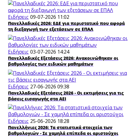
Ειδήσεις
09-07-2026 11:02
Πανελλαδικές 2026: ΕΔΕ για περιστατικό που αφορά
τη διεξαγωγή των εξετάσεων σε ΕΠΑΛ
Ειδήσεις
03-07-2026 14:24
Πανελλαδικές Εξετάσεις 2026: Ανακοινώθηκαν οι
βαθμολογίες των ειδικών μαθημάτων
Ειδήσεις
27-06-2026 09:38
Πανελλαδικές Εξετάσεις 2026 - Οι εκτιμήσεις για τις
βάσεις εισαγωγής στα ΑΕΙ
Ειδήσεις
25-06-2026 18:28
Πανελλήνιες 2026: Τα στατιστικά στοιχεία των
βαθμολογιών - Σε χαμηλά επίπεδα οι αριστούχοι