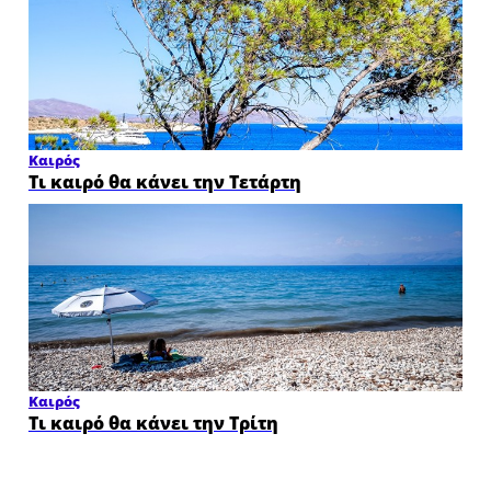
Καιρός
Τι καιρό θα κάνει την Τετάρτη
Καιρός
Τι καιρό θα κάνει την Τρίτη