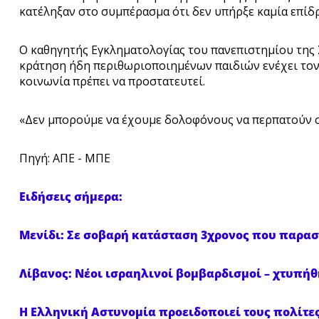
κατέληξαν στο συμπέρασμα ότι δεν υπήρξε καμία επίδ
Ο καθηγητής Εγκληματολογίας του πανεπιστημίου της
κράτηση ήδη περιθωριοποιημένων παιδιών ενέχει τον κ
κοινωνία πρέπει να προστατευτεί.
«Δεν μπορούμε να έχουμε δολοφόνους να περπατούν σ
Πηγή: ΑΠΕ - ΜΠΕ
Ειδήσεις σήμερα:
Μενίδι: Σε σοβαρή κατάσταση 3χρονος που παρασύ
Λίβανος: Νέοι ισραηλινοί βομβαρδισμοί – χτυπήθ
Η Ελληνική Αστυνομία προειδοποιεί τους πολίτ