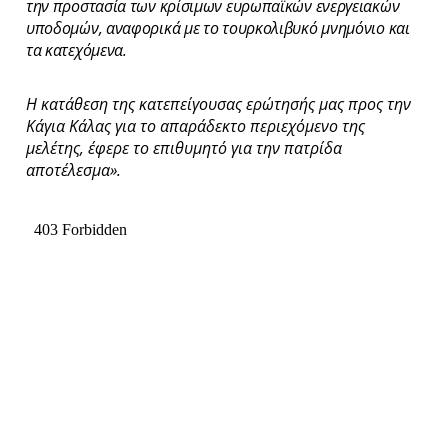
την προστασία των κρίσιμων ευρωπαϊκών ενεργειακών
υποδομών, αναφορικά με το τουρκολιβυκό μνημόνιο και
τα κατεχόμενα.
Η κατάθεση της κατεπείγουσας ερώτησής μας προς την
Κάγια Κάλας για το απαράδεκτο περιεχόμενο της
μελέτης, έφερε το επιθυμητό για την πατρίδα
αποτέλεσμα
».