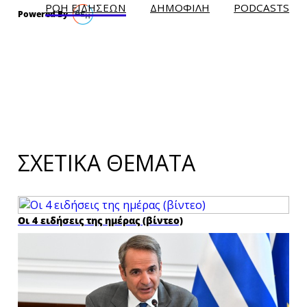
ΡΟΗ ΕΙΔΗΣΕΩΝ
ΔΗΜΟΦΙΛH
PODCASTS
ΣΧΕΤΙΚΑ ΘΕΜΑΤΑ
Οι 4 ειδήσεις της ημέρας (βίντεο)