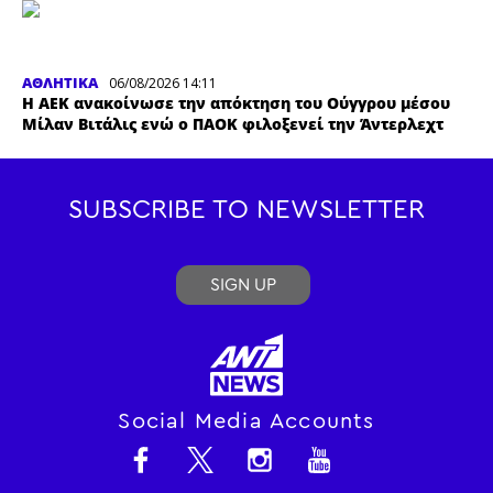
ΑΘΛΗΤΙΚΑ
06/08/2026 14:11
Η ΑΕΚ ανακοίνωσε την απόκτηση του Ούγγρου μέσου
Μίλαν Βιτάλις ενώ ο ΠΑΟΚ φιλοξενεί την Άντερλεχτ
SUBSCRIBE TO NEWSLETTER
SIGN UP
Social Media Accounts