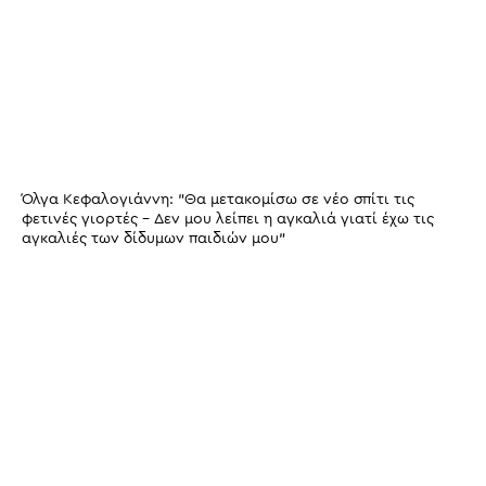
Όλγα Κεφαλογιάννη: "Θα μετακομίσω σε νέο σπίτι τις
φετινές γιορτές - Δεν μου λείπει η αγκαλιά γιατί έχω τις
αγκαλιές των δίδυμων παιδιών μου"