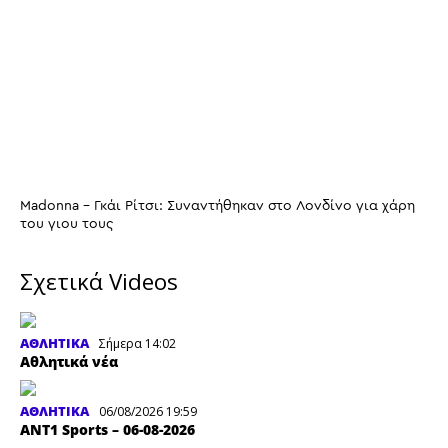
Madonna - Γκάι Ρίτσι: Συναντήθηκαν στο Λονδίνο για χάρη
του γιου τους
Σχετικά Videos
ΑΘΛΗΤΙΚΑ
Σήμερα 14:02
Αθλητικά νέα
ΑΘΛΗΤΙΚΑ
06/08/2026 19:59
ΑΝΤ1 Sports – 06-08-2026