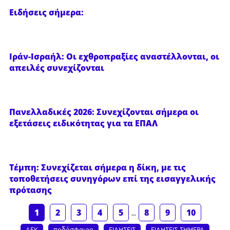
Ειδήσεις σήμερα:
Ιράν-Ισραήλ: Οι εχθροπραξίες αναστέλλονται, οι
απειλές συνεχίζονται
Πανελλαδικές 2026: Συνεχίζονται σήμερα οι
εξετάσεις ειδικότητας για τα ΕΠΑΛ
Τέμπη: Συνεχίζεται σήμερα η δίκη, με τις
τοποθετήσεις συνηγόρων επί της εισαγγελικής
πρότασης
1
2
3
4
5
...
8
9
10