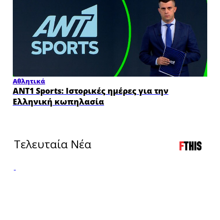
×
Αθλητικά
ANT1 Sports: Ιστορικές ημέρες για την
Ελληνική κωπηλασία
Τελευταία Νέα