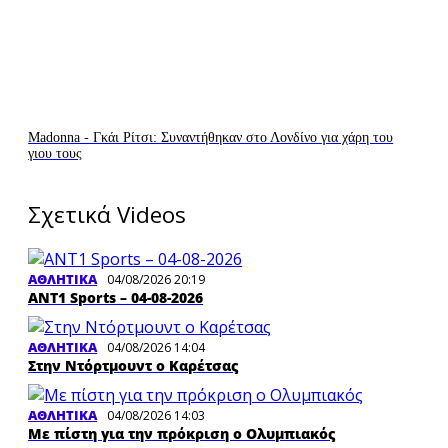
Madonna - Γκάι Ρίτσι: Συναντήθηκαν στο Λονδίνο για χάρη του
γιου τους
Σχετικά Videos
ΑΘΛΗΤΙΚΑ
04/08/2026 20:19
ΑΝΤ1 Sports – 04-08-2026
ΑΘΛΗΤΙΚΑ
04/08/2026 14:04
Στην Ντόρτμουντ ο Καρέτσας
ΑΘΛΗΤΙΚΑ
04/08/2026 14:03
Με πίστη για την πρόκριση ο Ολυμπιακός