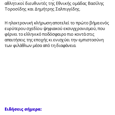
αθλητικοί διευθυντές της Εθνικής ομάδας Βασίλης
Τοροσίδης και Δημήτρης Σαλπιγγίδης.
Η ηλεκτρονική κλήρωση αποτελεί το πρώτο βήμα ενός
ευρύτερου σχεδίου ψηφιακού εκσυγχρονισμού, που
φέρνει το ελληνικό ποδόσφαιρο πιο κοντά στις
απαιτήσεις της εποχής κι ενισχύει την εμπιστοσύνη
των φιλάθλων μέσα από τη διαφάνεια.
Ειδήσεις σήμερα: