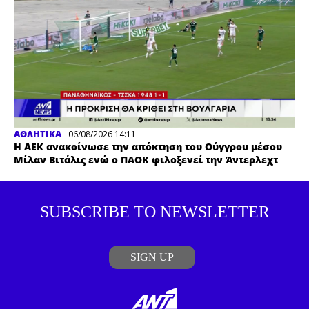
ΑΘΛΗΤΙΚΑ
06/08/2026 14:11
Η ΑΕΚ ανακοίνωσε την απόκτηση του Ούγγρου μέσου
Μίλαν Βιτάλις ενώ ο ΠΑΟΚ φιλοξενεί την Άντερλεχτ
SUBSCRIBE TO NEWSLETTER
SIGN UP