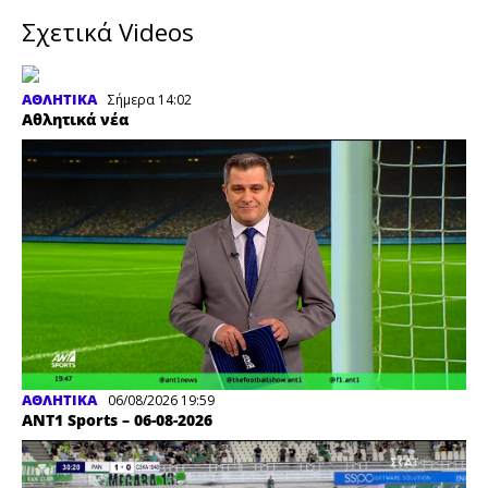
Σχετικά Videos
ΑΘΛΗΤΙΚΑ
Σήμερα 14:02
Αθλητικά νέα
ΑΘΛΗΤΙΚΑ
06/08/2026 19:59
ΑΝΤ1 Sports – 06-08-2026