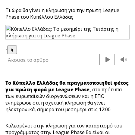
Τι ώρα θα γίνει η κλήρωση για την πρώτη League
Phase του Κυπέλλου Ελλάδας
-
📎
Άκουσε το άρθρο
Το Κύπελλο Ελλάδας
θα πραγματοποιηθεί φέτος
για πρώτη φορά με League Phase,
στα πρότυπα
των ευρωπαϊκών διοργανώσεων και η ΕΠΟ
ενημέρωσε ότι η σχετική κλήρωση θα γίνει
ηλεκτρονικά, σήμερα του μεσημέρι στις 12:00.
Καλεσμένοι στην κλήρωση για τον καταρτισμό του
προγράμματος στην League Phase θα είναι οι