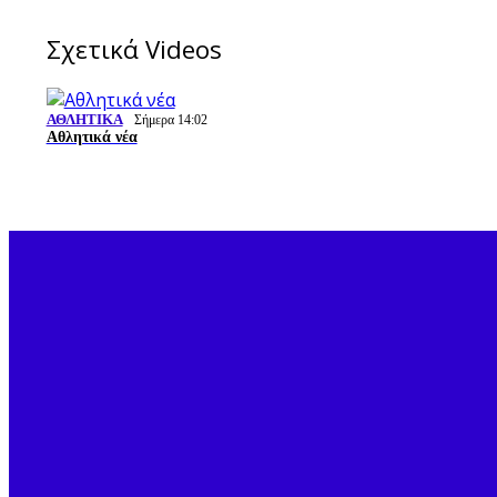
Σχετικά Videos
ΑΘΛΗΤΙΚΑ
Σήμερα 14:02
Αθλητικά νέα