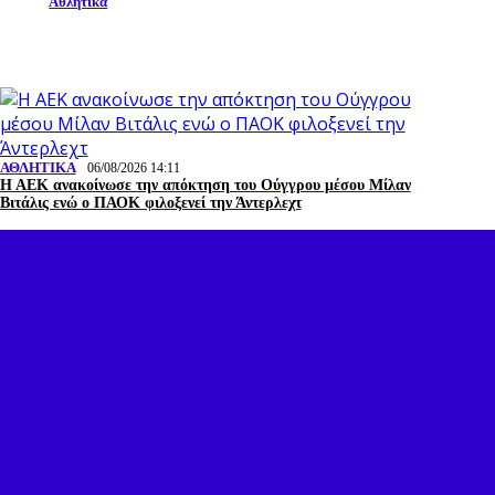
Αθλητικά
ΑΘΛΗΤΙΚΑ
06/08/2026 14:11
Η ΑΕΚ ανακοίνωσε την απόκτηση του Ούγγρου μέσου Μίλαν
Βιτάλις ενώ ο ΠΑΟΚ φιλοξενεί την Άντερλεχτ