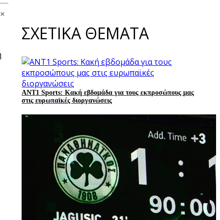
ΣΧΕΤΙΚΑ ΘΕΜΑΤΑ
ή
ANT1 Sports: Κακή εβδομάδα για τους εκπροσώπους μας
στις ευρωπαϊκές διοργανώσεις