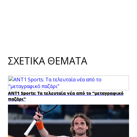
×
ΣΧΕΤΙΚΑ ΘΕΜΑΤΑ
ANT1 Sports: Τα τελευταία νέα από το “μεταγραφικό
παζάρι”