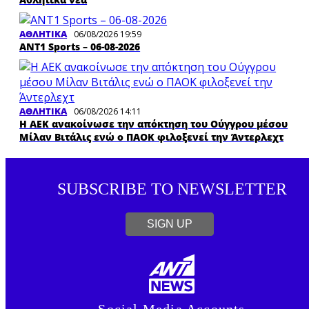
ΑΘΛΗΤΙΚΑ
06/08/2026 19:59
ΑΝΤ1 Sports – 06-08-2026
ΑΘΛΗΤΙΚΑ
06/08/2026 14:11
Η ΑΕΚ ανακοίνωσε την απόκτηση του Ούγγρου μέσου
Μίλαν Βιτάλις ενώ ο ΠΑΟΚ φιλοξενεί την Άντερλεχτ
SUBSCRIBE TO NEWSLETTER
SIGN UP
Social Media Accounts