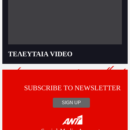
ΤΕΛΕΥΤΑΙΑ VIDEO
SUBSCRIBE TO NEWSLETTER
SIGN UP