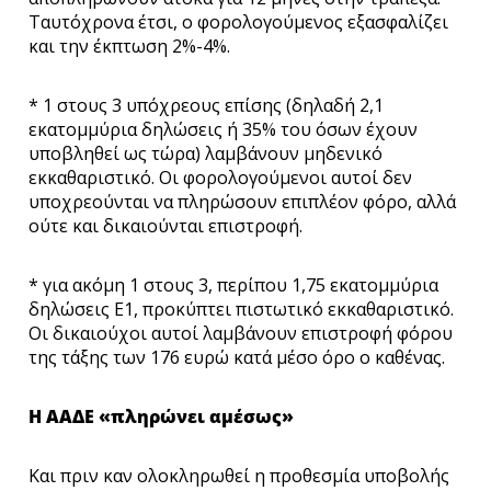
Ταυτόχρονα έτσι, ο φορολογούμενος εξασφαλίζει
και την έκπτωση 2%-4%.
* 1 στους 3 υπόχρεους επίσης (δηλαδή 2,1
εκατομμύρια δηλώσεις ή 35% του όσων έχουν
υποβληθεί ως τώρα) λαμβάνουν μηδενικό
εκκαθαριστικό. Οι φορολογούμενοι αυτοί δεν
υποχρεούνται να πληρώσουν επιπλέον φόρο, αλλά
ούτε και δικαιούνται επιστροφή.
* για ακόμη 1 στους 3, περίπου 1,75 εκατομμύρια
δηλώσεις Ε1, προκύπτει πιστωτικό εκκαθαριστικό.
Οι δικαιούχοι αυτοί λαμβάνουν επιστροφή φόρου
της τάξης των 176 ευρώ κατά μέσο όρο ο καθένας.
Η ΑΑΔΕ «πληρώνει αμέσως»
Και πριν καν ολοκληρωθεί η προθεσμία υποβολής