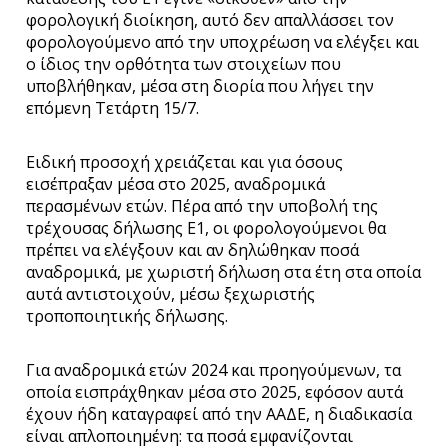
φορολογική διοίκηση, αυτό δεν απαλλάσσει τον
φορολογούμενο από την υποχρέωση να ελέγξει και
ο ίδιος την ορθότητα των στοιχείων που
υποβλήθηκαν, μέσα στη διορία που λήγει την
επόμενη Τετάρτη 15/7.
Ειδική προσοχή χρειάζεται και για όσους
εισέπραξαν μέσα στο 2025, αναδρομικά
περασμένων ετών. Πέρα από την υποβολή της
τρέχουσας δήλωσης Ε1, οι φορολογούμενοι θα
πρέπει να ελέγξουν και αν δηλώθηκαν ποσά
αναδρομικά, με χωριστή δήλωση στα έτη στα οποία
αυτά αντιστοιχούν, μέσω ξεχωριστής
τροποποιητικής δήλωσης.
Για αναδρομικά ετών 2024 και προηγούμενων, τα
οποία εισπράχθηκαν μέσα στο 2025, εφόσον αυτά
έχουν ήδη καταγραφεί από την ΑΑΔΕ, η διαδικασία
είναι απλοποιημένη: τα ποσά εμφανίζονται