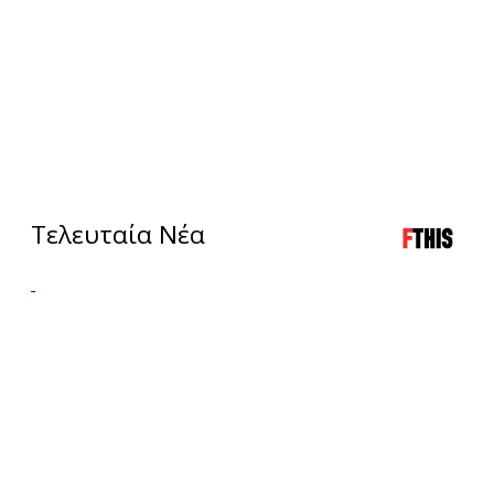
Τελευταία Νέα