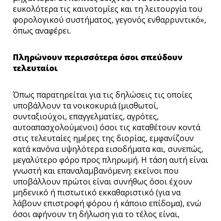
ευκολότερα τις καινοτομίες και τη λειτουργία του
φορολογικού συστήματος, γεγονός ενθαρρυντικό»,
όπως αναφέρει.
Πληρώνουν περισσότερα όσοι σπεύδουν
τελευταίοι
Όπως παρατηρείται για τις δηλώσεις τις οποίες
υποβάλλουν τα νοικοκυριά (μισθωτοί,
συνταξιούχοι, επαγγελματίες, αγρότες,
αυτοαπασχολούμενοι) όσοι τις καταθέτουν κοντά
στις τελευταίες ημέρες της διορίας, εμφανίζουν
κατά κανόνα υψηλότερα εισοδήματα και, συνεπώς,
μεγαλύτερο φόρο προς πληρωμή. Η τάση αυτή είναι
γνωστή και επαναλαμβανόμενη: εκείνοι που
υποβάλλουν πρώτοι είναι συνήθως όσοι έχουν
μηδενικό ή πιστωτικό εκκαθαριστικό (για να
λάβουν επιστροφή φόρου ή κάποιο επίδομα), ενώ
όσοι αφήνουν τη δήλωση για το τέλος είναι,