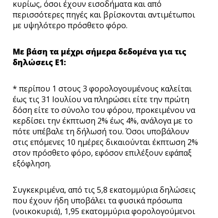
κυρίως, όσοι έχουν εισοδήματα και από
περισσότερες πηγές και βρίσκονται αντιμέτωποι
με υψηλότερο πρόσθετο φόρο.
Με βάση τα μέχρι σήμερα δεδομένα για τις
δηλώσεις Ε1:
* περίπου 1 στους 3 φορολογουμένους καλείται
έως τις 31 Ιουλίου να πληρώσει είτε την πρώτη
δόση είτε το σύνολο του φόρου, προκειμένου να
κερδίσει την έκπτωση 2% έως 4%, ανάλογα με το
πότε υπέβαλε τη δήλωσή του. Όσοι υποβάλουν
στις επόμενες 10 ημέρες δικαιούνται έκπτωση 2%
στον πρόσθετο φόρο, εφόσον επιλέξουν εφάπαξ
εξόφληση.
Συγκεκριμένα, από τις 5,8 εκατομμύρια δηλώσεις
που έχουν ήδη υποβάλει τα φυσικά πρόσωπα
(νοικοκυριά), 1,95 εκατομμύρια φορολογούμενοι