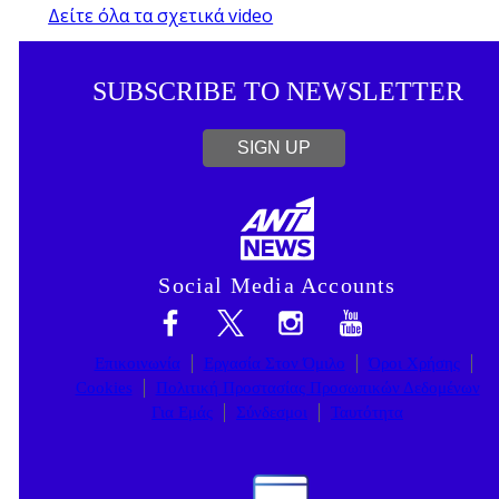
Δείτε όλα τα σχετικά video
SUBSCRIBE TO NEWSLETTER
SIGN UP
Social Media Accounts
Επικοινωνία
Εργασία Στον Όμιλο
Όροι Χρήσης
Cookies
Πολιτική Προστασίας Προσωπικών Δεδομένων
Για Εμάς
Σύνδεσμοι
Ταυτότητα