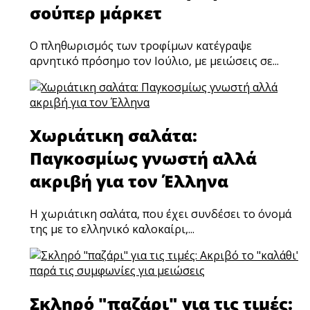
σούπερ μάρκετ
Ο πληθωρισμός των τροφίμων κατέγραψε
αρνητικό πρόσημο τον Ιούλιο, με μειώσεις σε...
Χωριάτικη σαλάτα:
Παγκοσμίως γνωστή αλλά
ακριβή για τον Έλληνα
Η χωριάτικη σαλάτα, που έχει συνδέσει το όνομά
της με το ελληνικό καλοκαίρι,...
Σκληρό "παζάρι" για τις τιμές: