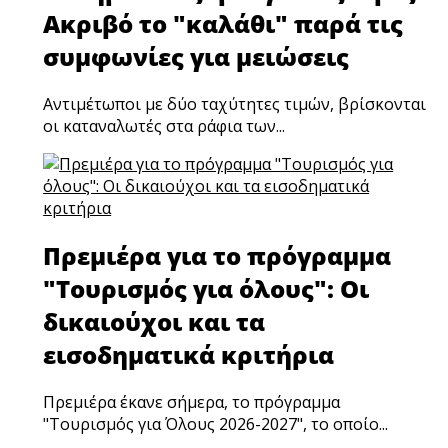
Ακριβό το "καλάθι" παρά τις
συμφωνίες για μειώσεις
Αντιμέτωποι με δύο ταχύτητες τιμών, βρίσκονται
οι καταναλωτές στα ράφια των...
Πρεμιέρα για το πρόγραμμα
"Τουρισμός για όλους": Οι
δικαιούχοι και τα
εισοδηματικά κριτήρια
Πρεμιέρα έκανε σήμερα, το πρόγραμμα
"Τουρισμός για Όλους 2026-2027", το οποίο...