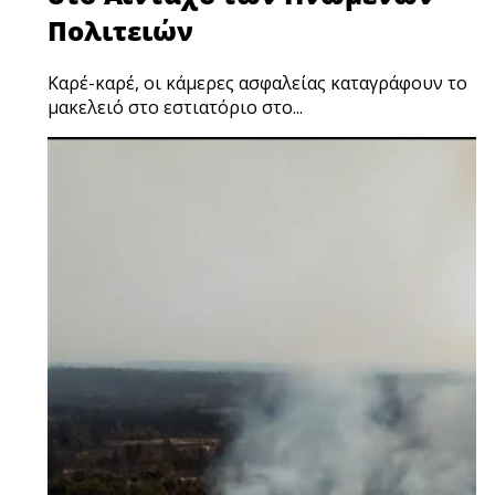
Πολιτειών
Καρέ-καρέ, οι κάμερες ασφαλείας καταγράφουν το
μακελειό στο εστιατόριο στο...