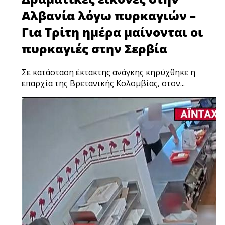
Αλβανία λόγω πυρκαγιών –
Για Τρίτη ημέρα μαίνονται οι
πυρκαγιές στην Σερβία
Σε κατάσταση έκτακτης ανάγκης κηρύχθηκε η
επαρχία της Βρετανικής Κολομβίας, στον...