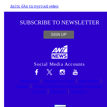
Δείτε όλα τα σχετικά video
SUBSCRIBE TO NEWSLETTER
SIGN UP
Social Media Accounts
Επικοινωνία
Εργασία Στον Όμιλο
Όροι Χρήσης
Cookies
Πολιτική Προστασίας Προσωπικών Δεδομένων
Για Εμάς
Σύνδεσμοι
Ταυτότητα