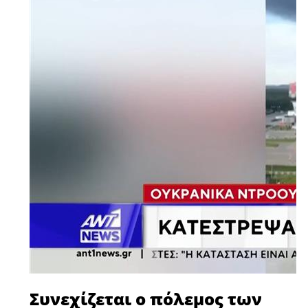
Συνεχίζεται ο πόλεμος των