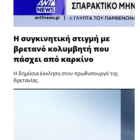
H συγκινητική στιγμή με
βρετανό κολυμβητή που
πάσχει από καρκίνο
Η δημόσια έκκληση στον πρωθυπουργό της
Βρετανίας.