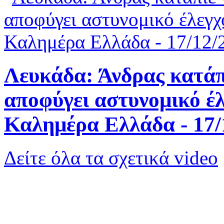
Λευκάδα: Άνδρας κατάπ
αποφύγει αστυνομικό έλ
Καλημέρα Ελλάδα - 17/
Δείτε όλα τα σχετικά video