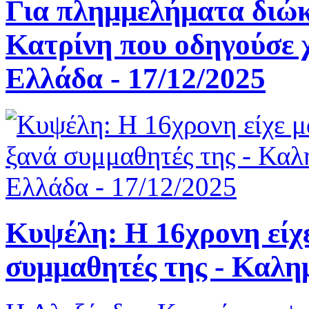
Για πλημμελήματα διώκε
Κατρίνη που οδηγούσε 
Ελλάδα - 17/12/2025
Κυψέλη: Η 16χρονη είχ
συμμαθητές της - Καλη