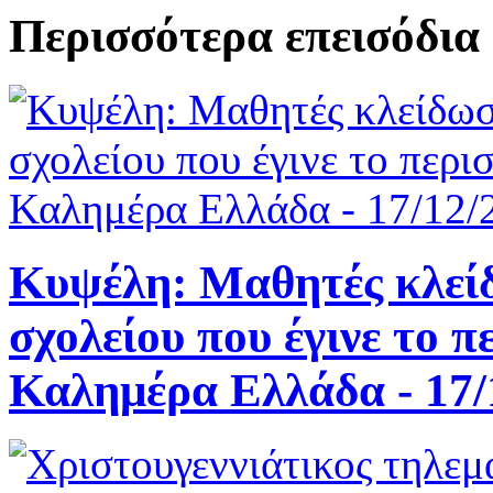
Περισσότερα επεισόδια
Κυψέλη: Μαθητές κλείδ
σχολείου που έγινε το π
Καλημέρα Ελλάδα - 17/