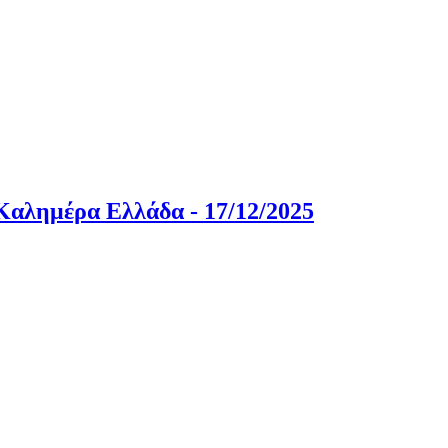
 Καλημέρα Ελλάδα - 17/12/2025