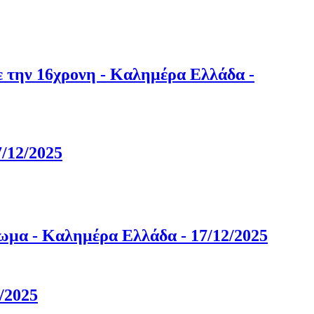
με την 16χρονη - Καλημέρα Ελλάδα -
7/12/2025
λωμα - Καλημέρα Ελλάδα - 17/12/2025
/2025