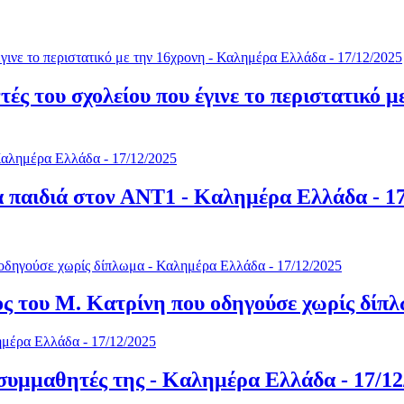
ς του σχολείου που έγινε το περιστατικό 
α παιδιά στον ΑΝΤ1 - Καλημέρα Ελλάδα - 1
ος του Μ. Κατρίνη που οδηγούσε χωρίς δίπ
συμμαθητές της - Καλημέρα Ελλάδα - 17/12