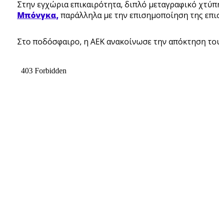
Στην εγχώρια επικαιρότητα, διπλό μεταγραφικό χτύπ
Μπόνγκα,
παράλληλα με την επισημοποίηση της επι
Στο ποδόσφαιρο, η ΑΕΚ ανακοίνωσε την απόκτηση το