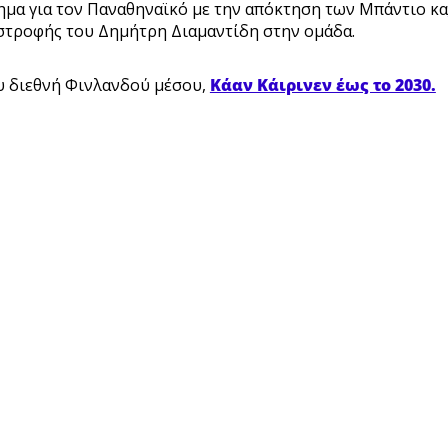
ημα για τον Παναθηναϊκό με την απόκτηση των Μπάντιο κα
στροφής του Δημήτρη Διαμαντίδη στην ομάδα.
υ διεθνή Φινλανδού μέσου,
Κάαν Κάιρινεν έως το 2030.