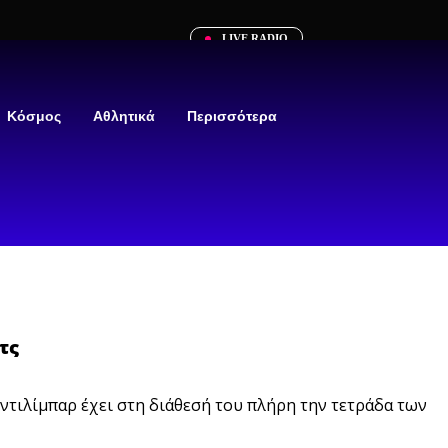
LIVE RADIO
Κόσμος
Αθλητικά
Περισσότερα
τς
τιλίμπαρ έχει στη διάθεσή του πλήρη την τετράδα των