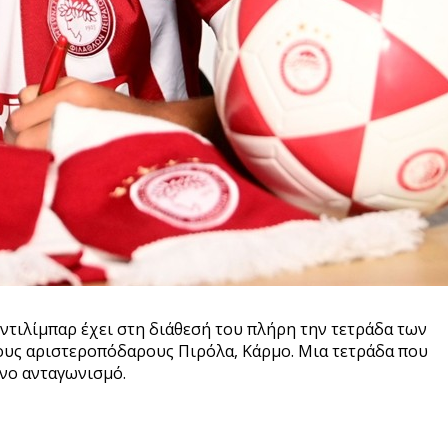
τιλίμπαρ έχει στη διάθεσή του πλήρη την τετράδα των
τους αριστεροπόδαρους Πιρόλα, Κάρμο. Μια τετράδα που
ένο ανταγωνισμό.