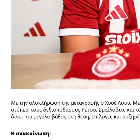
Με την ολοκλήρωση της μεταγραφής ο Χοσέ Λουίς Μεν
στόπερ: τους δεξιοπόδαρους Ρέτσο, Σμαΐλοβιτς και 
δίνει πια μεγάλο βάθος στη θέση, επιλογές και αυξημ
Η ανακοίνωση: