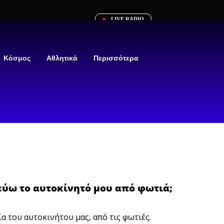
LIVE RADIO
Κόσμος
Αθλητικά
Περισσότερα
εύω το αυτοκίνητό μου από φωτιά;
α του αυτοκινήτου μας, από τις φωτιές.