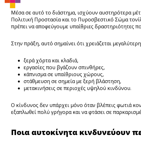
Μέσα σε αυτό το διάστημα, ισχύουν αυστηρότερα μέτ
Πολιτική Προστασία και το Πυροσβεστικό Σώμα τονίζο
πρέπει να αποφεύγουμε υπαίθριες δραστηριότητες πο
Στην πράξη, αυτό σημαίνει ότι χρειάζεται μεγαλύτερ
ξερά χόρτα και κλαδιά,
εργασίες που βγάζουν σπινθήρες,
κάπνισμα σε υπαίθριους χώρους,
στάθμευση σε σημεία με ξερή βλάστηση,
μετακινήσεις σε περιοχές υψηλού κινδύνου.
Ο κίνδυνος δεν υπάρχει μόνο όταν βλέπεις φωτιά κον
εξαπλωθεί πολύ γρήγορα και να φτάσει σε παρκαρισμέ
Ποια αυτοκίνητα κινδυνεύουν π