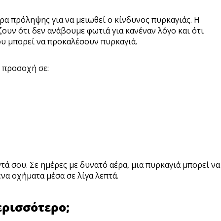
ρα πρόληψης για να μειωθεί ο κίνδυνος πυρκαγιάς. Η
υν ότι δεν ανάβουμε φωτιά για κανέναν λόγο και ότι
υ μπορεί να προκαλέσουν πυρκαγιά.
η προσοχή σε:
τά σου. Σε ημέρες με δυνατό αέρα, μια πυρκαγιά μπορεί να
να οχήματα μέσα σε λίγα λεπτά.
ερισσότερο;