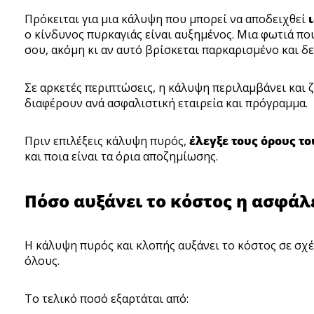
Πρόκειται για μια κάλυψη που μπορεί να αποδειχθεί
ο κίνδυνος πυρκαγιάς είναι αυξημένος. Μια φωτιά πο
σου, ακόμη κι αν αυτό βρίσκεται παρκαρισμένο και δ
Σε αρκετές περιπτώσεις, η κάλυψη περιλαμβάνει και
διαφέρουν ανά ασφαλιστική εταιρεία και πρόγραμμα.
Πριν επιλέξεις κάλυψη πυρός,
έλεγξε τους όρους τ
και ποια είναι τα όρια αποζημίωσης.
Πόσο αυξάνει το κόστος η ασφάλ
Η κάλυψη πυρός και κλοπής αυξάνει το κόστος σε σχέσ
όλους.
Το τελικό ποσό εξαρτάται από: