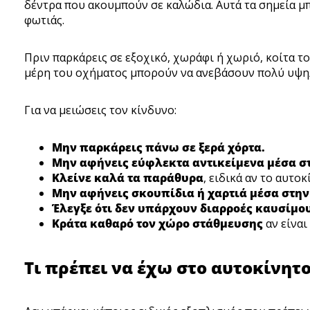
δέντρα που ακουμπούν σε καλώδια. Αυτά τα σημεία μ
φωτιάς.
Πριν παρκάρεις σε εξοχικό, χωράφι ή χωριό, κοίτα το
μέρη του οχήματος μπορούν να ανεβάσουν πολύ υψηλ
Για να μειώσεις τον κίνδυνο:
Μην παρκάρεις πάνω σε ξερά χόρτα.
Μην αφήνεις εύφλεκτα αντικείμενα μέσα σ
Κλείνε καλά τα παράθυρα
, ειδικά αν το αυτο
Μην αφήνεις σκουπίδια ή χαρτιά μέσα στην
Έλεγξε ότι δεν υπάρχουν διαρροές καυσίμου
Κράτα καθαρό τον χώρο στάθμευσης
αν είναι
Τι πρέπει να έχω στο αυτοκίνητ