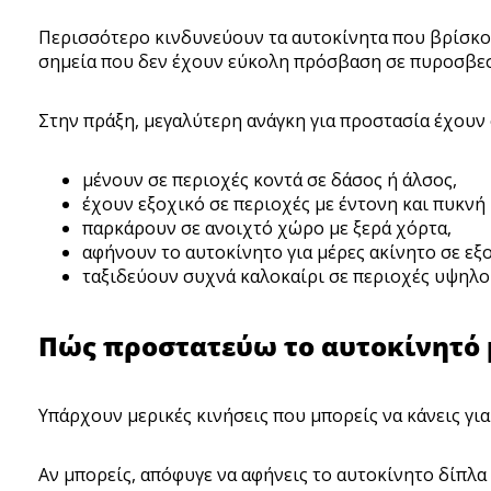
Περισσότερο κινδυνεύουν τα αυτοκίνητα που βρίσκον
σημεία που δεν έχουν εύκολη πρόσβαση σε πυροσβεσ
Στην πράξη, μεγαλύτερη ανάγκη για προστασία έχουν 
μένουν σε περιοχές κοντά σε δάσος ή άλσος,
έχουν εξοχικό σε περιοχές με έντονη και πυκν
παρκάρουν σε ανοιχτό χώρο με ξερά χόρτα,
αφήνουν το αυτοκίνητο για μέρες ακίνητο σε εξ
ταξιδεύουν συχνά καλοκαίρι σε περιοχές υψηλο
Πώς προστατεύω το αυτοκίνητό 
Υπάρχουν μερικές κινήσεις που μπορείς να κάνεις για
Αν μπορείς, απόφυγε να αφήνεις το αυτοκίνητο δίπλα